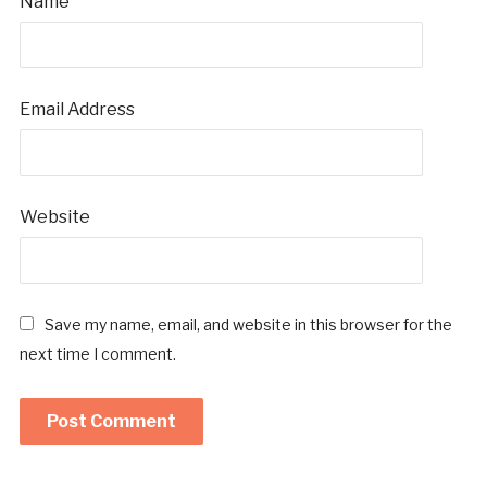
Name
Email Address
Website
Save my name, email, and website in this browser for the
next time I comment.