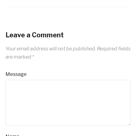
Leave a Comment
Your email address will not be published.
Required fields
are marked
*
Message