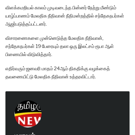
விளக்கமறியல் காலம் முடிவடைந்த பின்னர் நேற்று மீண்டும்
யாழ்ப்பாணம் மேலதிக நீதிவான் நீதிமன்றத்தில் சந்தேகநபர்கள்
ஆஜர்படுத்தப்பட்டனர்.
விசாரணைகளை முன்னெடுத்த மேலதிக நீதிவான்,
சந்தேகநபர்கள் 19 பேரையும் தலா ஒரு இலட்சம் ரூபா ஆள்
பிணையில் விடுவித்தார்.
எதிர்வரும் ஜனவரி மாதம் 24ஆம் திகதிக்கு வழக்கைத்
தவணையிட்டு மேலதிக நீதிவான் உத்தரவிட்டார்.