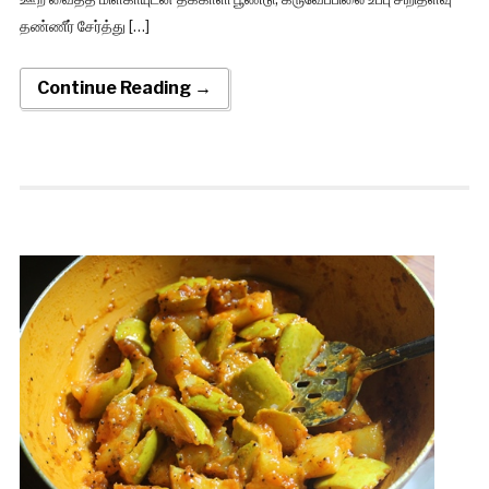
தண்ணீர் சேர்த்து […]
Continue Reading →