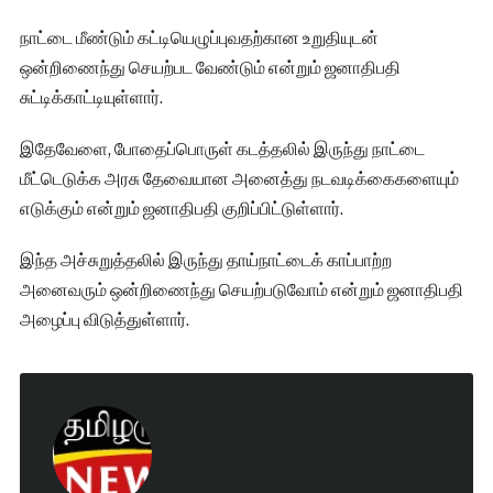
நாட்டை மீண்டும் கட்டியெழுப்புவதற்கான உறுதியுடன்
ஒன்றிணைந்து செயற்பட வேண்டும் என்றும் ஜனாதிபதி
சுட்டிக்காட்டியுள்ளார்.
இதேவேளை, போதைப்பொருள் கடத்தலில் இருந்து நாட்டை
மீட்டெடுக்க அரசு தேவையான அனைத்து நடவடிக்கைகளையும்
எடுக்கும் என்றும் ஜனாதிபதி குறிப்பிட்டுள்ளார்.
இந்த அச்சுறுத்தலில் இருந்து தாய்நாட்டைக் காப்பாற்ற
அனைவரும் ஒன்றிணைந்து செயற்படுவோம் என்றும் ஜனாதிபதி
அழைப்பு விடுத்துள்ளார்.