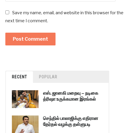
Save my name, email, and website in this browser for the
next time I comment.
RECENT
POPULAR
எஸ். ஜானகி மறைவு – நடிகை
த்ரிஷா உருக்கமான இரங்கல்
செந்தில் பாலாஜிக்கு எதிரான
தேர்தல் வழக்கு தள்ளுபடி