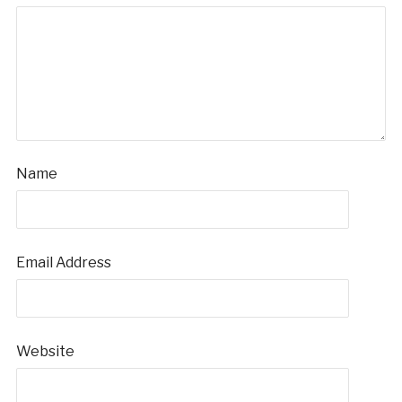
Name
Email Address
Website