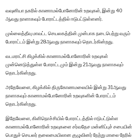
வவுனியா நகரில் காணாமல்போனோரின் உறவுகள், இன்று 40
ஆவது நாளாகவும் போராட்டத்தில் ஈடுபட்டுள்ளனர்.
முல்லைத்தீவு மாவட்ட செயலகத்தின் முன்பாக நடைபெற்று வரும்
போராட்டம் இன்று 28ஆவது நாளாகவும் தொடர்கின்றது.
வடமராட்சி கிழக்கில் காணாமல்போனோரின் உறவுகள்
முன்னெடுத்துள்ள போராட்டமும் இன்று 21ஆவது நாளாகவும்
தொடர்கின்றது.
அதேவேளை, கிழக்கில் திருகோணமலையில் இன்று 31ஆவது
நாளாகவும் காணாமல்போனோரின் உறவுகளின் போராட்டம்
தொடர்கின்றது.
இதேவேளை, கிளிநொச்சியில் போராட்டத்தில் ஈடுபட்டுள்ள
காணாமல்போனோரின் உறவுகளை சர்வதேச மன்னிப்புச் சபையின்
பொதுச் செயலர் தலைமையிலான குழுவினர் நேற்று மாலை நேரில்