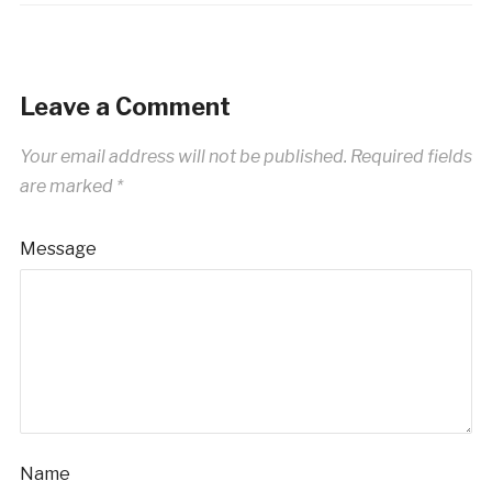
Leave a Comment
Your email address will not be published.
Required fields
are marked
*
Message
Name