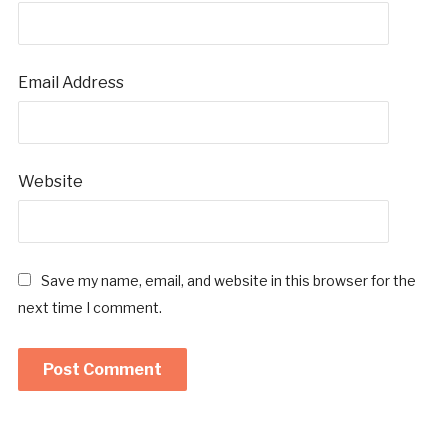
Email Address
Website
Save my name, email, and website in this browser for the
next time I comment.