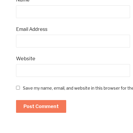
Email Address
Website
Save my name, email, and website in this browser for t