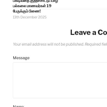
பகிடிவதை குற்றச்சாட்டு: யாழ்
பல்கலை மாணவர்கள் 19
பேருக்கும் பிணை!
13th December 2025
Leave a 
Your email address will not be published.
Required fie
Message
Name