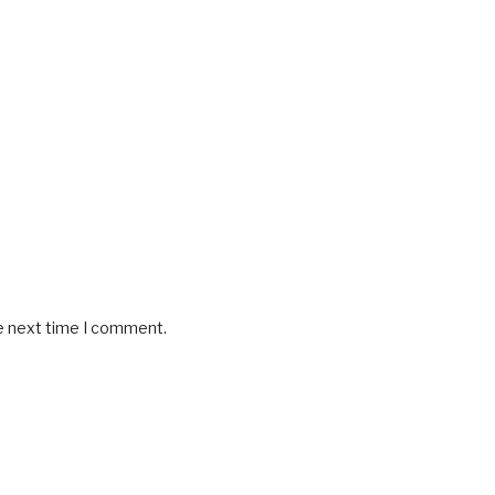
he next time I comment.