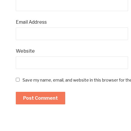
Email Address
Website
Save my name, email, and website in this browser for t