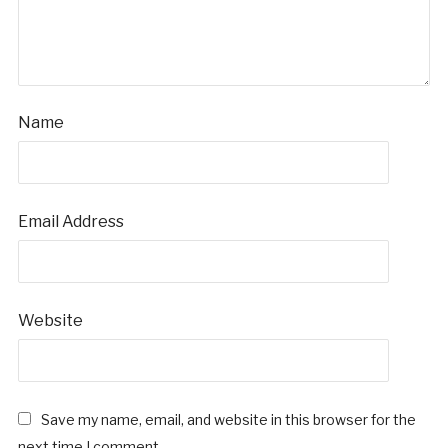
Name
Email Address
Website
Save my name, email, and website in this browser for the
next time I comment.