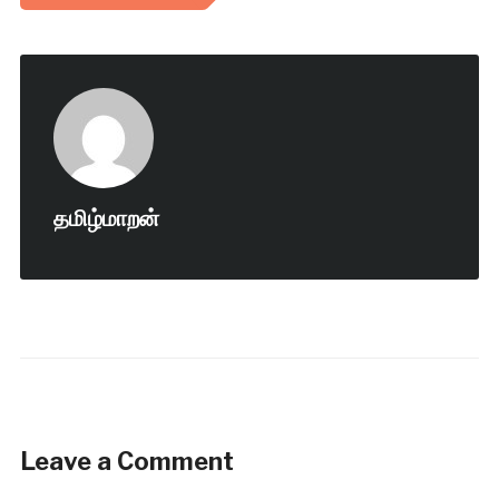
தமிழ்மாறன்
Leave a Comment