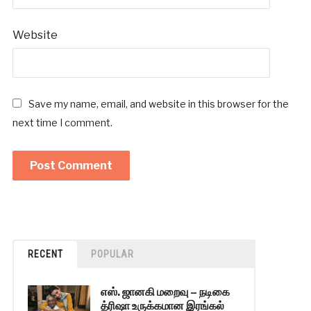
Website
Save my name, email, and website in this browser for the
next time I comment.
RECENT
POPULAR
எஸ். ஜானகி மறைவு – நடிகை
த்ரிஷா உருக்கமான இரங்கல்