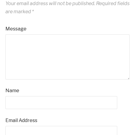
Your email address will not be published.
Required fields
are marked
*
Message
Name
Email Address