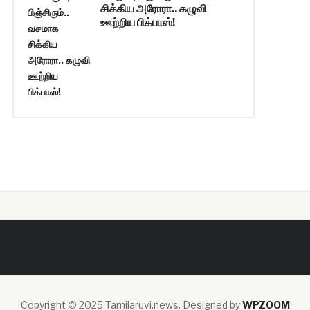
சிக்கிய அரோரா.. கழுவி
ஊற்றிய பிக்பாஸ்!
Copyright © 2025 Tamilaruvi.news.
Designed by
WPZOOM