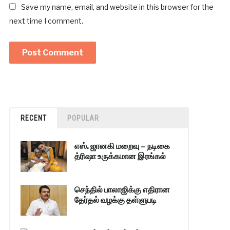
Save my name, email, and website in this browser for the
next time I comment.
RECENT
POPULAR
எஸ். ஜானகி மறைவு – நடிகை
த்ரிஷா உருக்கமான இரங்கல்
செந்தில் பாலாஜிக்கு எதிரான
தேர்தல் வழக்கு தள்ளுபடி