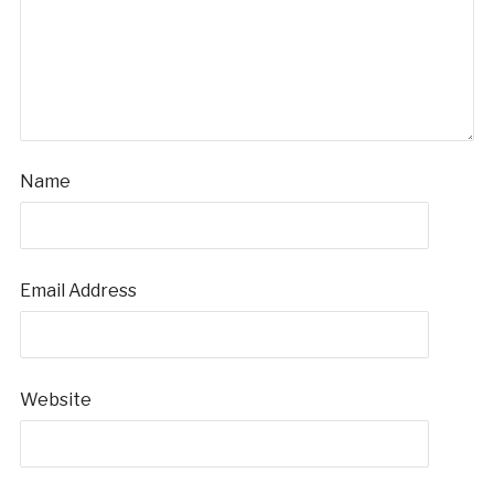
Name
Email Address
Website