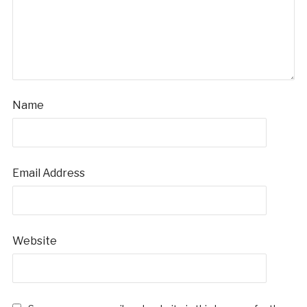
Name
Email Address
Website