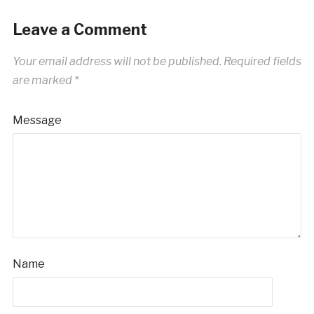
Leave a Comment
Your email address will not be published.
Required fields
are marked
*
Message
Name