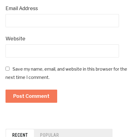
Email Address
Website
Save my name, email, and website in this browser for the
next time I comment.
RECENT
POPULAR