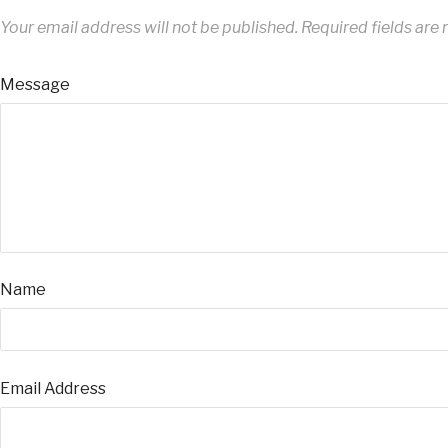
Your email address will not be published.
Required fields ar
Message
Name
Email Address