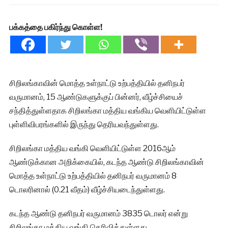
பக்கத்தை பகிர்ந்து கொள்ள!
சிறிலங்காவின் மொத்த உள்நாட்டு உற்பத்தியில் தனிநபர்
வருமானம், 15 ஆண்டுகளுக்குப் பின்னர், வீழ்ச்சியைச்
சந்தித்துள்ளதாக சிறிலங்கா மத்திய வங்கிய வெளியிட்டுள்ள
புள்ளிவிபரங்களில் இருந்து தெரியவந்துள்ளது.
சிறிலங்கா மத்திய வங்கி வெளியிட்டுள்ள 2016ஆம்
ஆண்டுக்கான அறிக்கையில், கடந்த ஆண்டு சிறிலங்காவின்
மொத்த உள்நாட்டு உற்பத்தியில் தனிநபர் வருமானம் 8
டொலரினால் (0.21 வீதம்) வீழ்ச்சியடைந்துள்ளது.
கடந்த ஆண்டு தனிநபர் வருமானம் 3835 டொலர் என்று
சிறிலங்கா மத்திய வங்கி தெரிவித்துள்ளது.