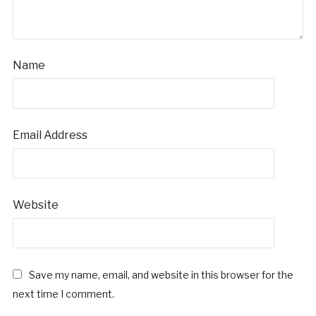
Name
Email Address
Website
Save my name, email, and website in this browser for the
next time I comment.