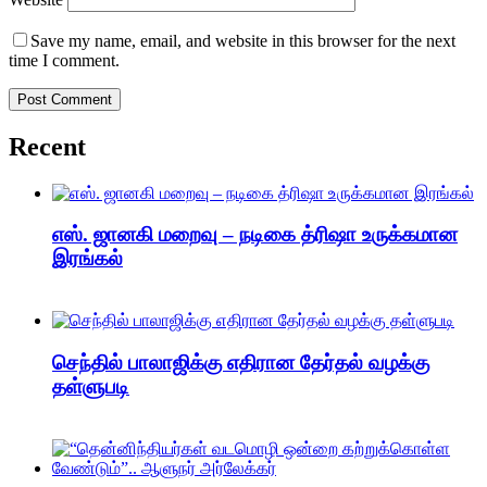
Save my name, email, and website in this browser for the next
time I comment.
Recent
எஸ். ஜானகி மறைவு – நடிகை த்ரிஷா உருக்கமான
இரங்கல்
செந்தில் பாலாஜிக்கு எதிரான தேர்தல் வழக்கு
தள்ளுபடி