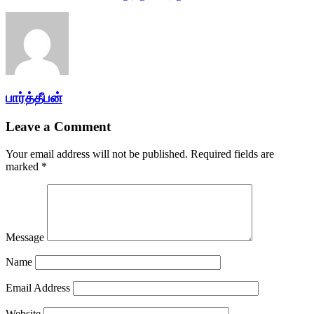
பார்த்தீபன்
Leave a Comment
Your email address will not be published.
Required fields are
marked
*
Message
Name
Email Address
Website