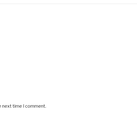
he next time I comment.