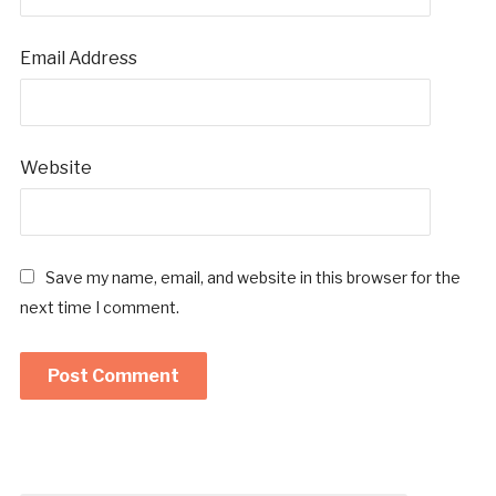
Email Address
Website
Save my name, email, and website in this browser for the
next time I comment.