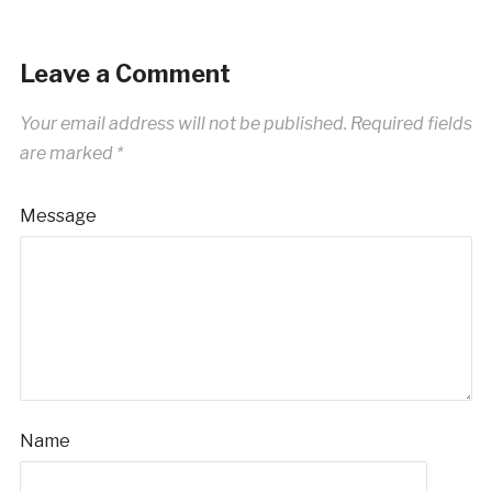
Leave a Comment
Your email address will not be published.
Required fields
are marked
*
Message
Name