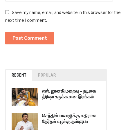
Save my name, email, and website in this browser for the
next time I comment.
RECENT
POPULAR
எஸ். ஜானகி மறைவு – நடிகை
த்ரிஷா உருக்கமான இரங்கல்
செந்தில் பாலாஜிக்கு எதிரான
தேர்தல் வழக்கு தள்ளுபடி