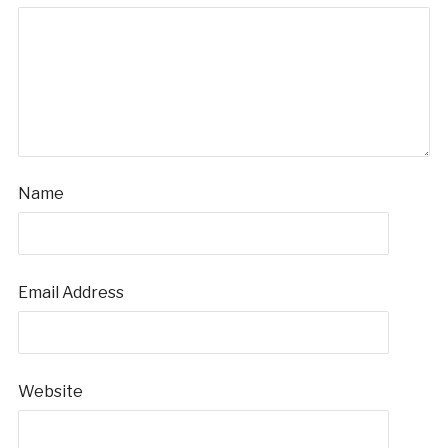
Name
Email Address
Website