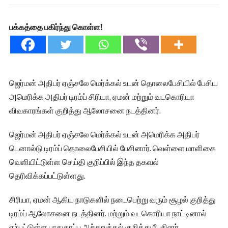
பக்கத்தை பகிர்ந்து கொள்ள!
ஜெர்மன் அதிபர் ஏஞ்சலே மெர்க்கல் உடன் தொலைபேசியில் பேசிய
அமெரிக்க அதிபர் டிரம்ப் சிரியா, ஏமன் மற்றும் வடகொரியா
விவகாரங்கள் குறித்து ஆலோசனை நடத்தினர்.
ஜெர்மன் அதிபர் ஏஞ்சலே மெர்க்கல் உடன் அமெரிக்க அதிபர்
டெனால்டு டிரம்ப் தொலைபேசியில் பேசினார். வெள்ளை மாளிகை
வெளியிட்டுள்ள செய்தி குறிப்பில் இந்த தகவல்
தெரிவிக்கப்பட்டுள்ளது.
சிரியா, ஏமன் ஆகிய நாடுகளில் நடைபெற்று வரும் சூழல் குறித்து
டிரம்ப் ஆலோசனை நடத்தினர். மற்றும் வடகொரியா நாட்டினால்
ஏற்பட்டுள்ள பாதுகாப்பு அச்சுறுத்தல் குறித்து பேசினர்.