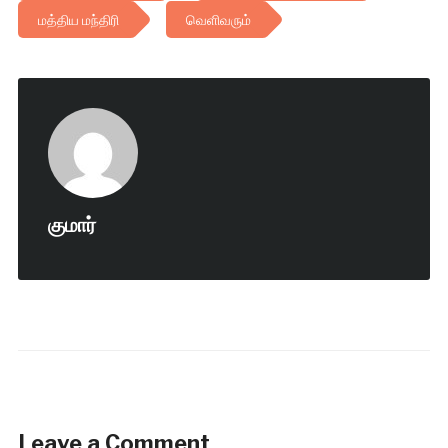
மத்திய மந்திரி
வெளிவரும்
குமார்
Leave a Comment