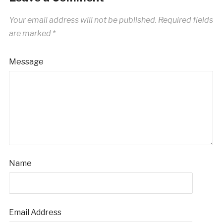
Your email address will not be published.
Required fields
are marked
*
Message
Name
Email Address