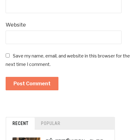
Website
Save my name, email, and website in this browser for the
next time I comment.
RECENT
POPULAR