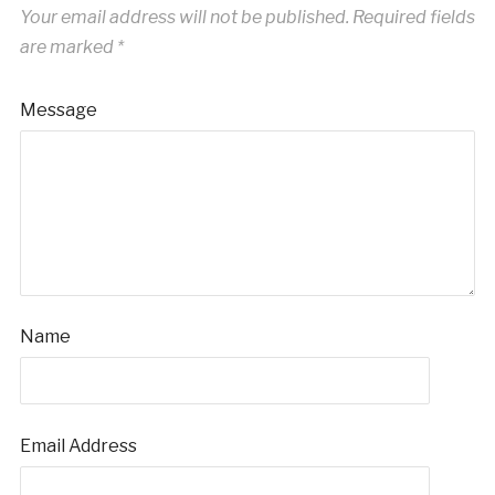
Your email address will not be published.
Required fields
are marked
*
Message
Name
Email Address