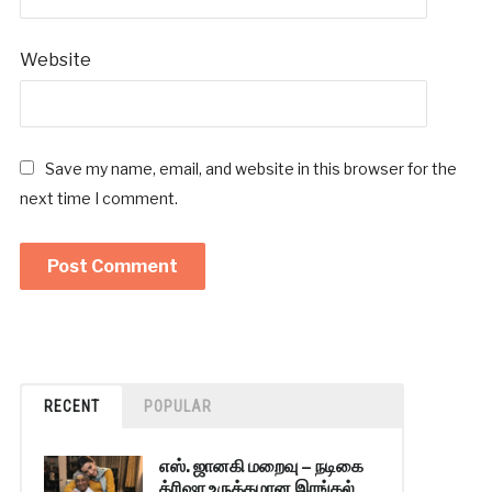
Website
Save my name, email, and website in this browser for the
next time I comment.
RECENT
POPULAR
எஸ். ஜானகி மறைவு – நடிகை
த்ரிஷா உருக்கமான இரங்கல்