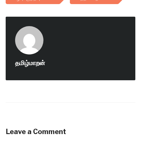
தமிழ்மாறன்
Leave a Comment