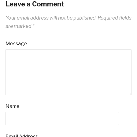
Leave a Comment
Your email address will not be published.
Required fields
are marked
*
Message
Name
Email Address