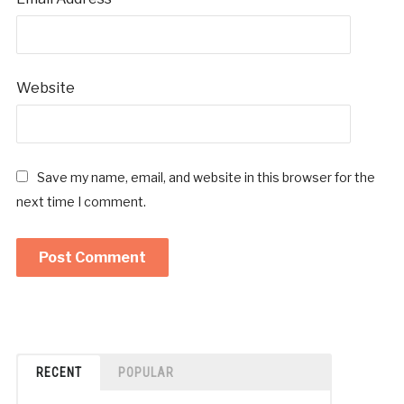
Website
Save my name, email, and website in this browser for the
next time I comment.
RECENT
POPULAR