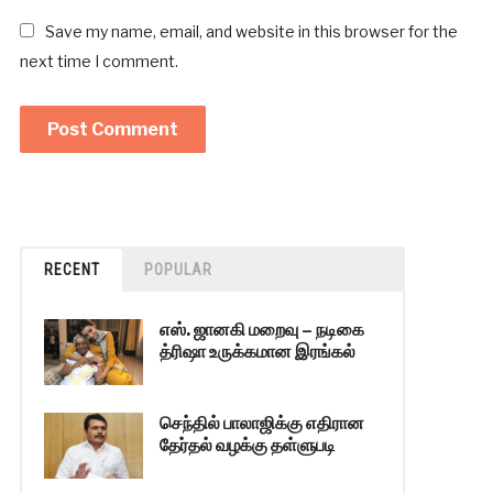
Save my name, email, and website in this browser for the
next time I comment.
RECENT
POPULAR
எஸ். ஜானகி மறைவு – நடிகை
த்ரிஷா உருக்கமான இரங்கல்
செந்தில் பாலாஜிக்கு எதிரான
தேர்தல் வழக்கு தள்ளுபடி