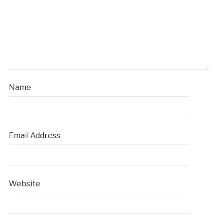
Name
Email Address
Website