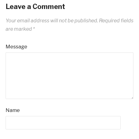
Leave a Comment
Your email address will not be published.
Required fields
are marked
*
Message
Name