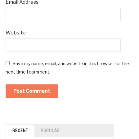
Email Address
Website
Save my name, email, and website in this browser for the
next time I comment.
RECENT
POPULAR