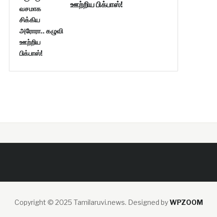
ஊற்றிய பிக்பாஸ்!
Copyright © 2025 Tamilaruvi.news.
Designed by
WPZOOM