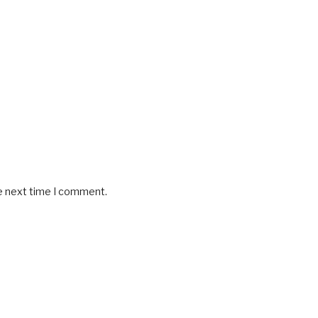
he next time I comment.