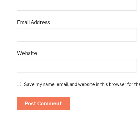
Email Address
Website
Save my name, email, and website in this browser for t