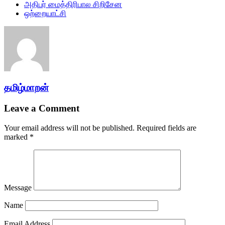
அதிபர் மைத்திரிபால சிறிசேன
ஒற்றையாட்சி
தமிழ்மாறன்
Leave a Comment
Your email address will not be published.
Required fields are
marked
*
Message
Name
Email Address