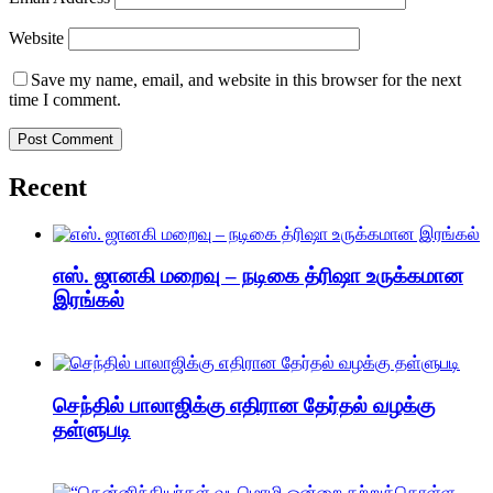
Website
Save my name, email, and website in this browser for the next
time I comment.
Recent
எஸ். ஜானகி மறைவு – நடிகை த்ரிஷா உருக்கமான
இரங்கல்
செந்தில் பாலாஜிக்கு எதிரான தேர்தல் வழக்கு
தள்ளுபடி