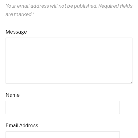
Your email address will not be published.
Required fields
are marked
*
Message
Name
Email Address