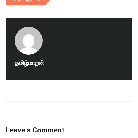
தமிழ்மாறன்
Leave a Comment