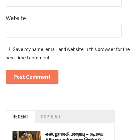
Website
Save my name, email, and website in this browser for the
next time I comment.
RECENT
POPULAR
எஸ். ஜானகி மறைவு – நடிகை