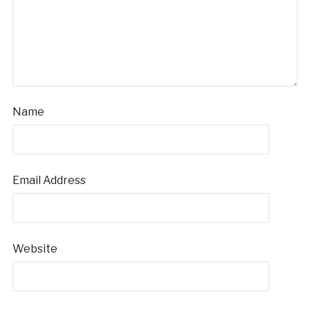
Name
Email Address
Website