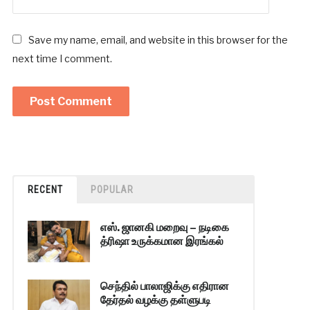
Save my name, email, and website in this browser for the
next time I comment.
RECENT
POPULAR
எஸ். ஜானகி மறைவு – நடிகை
த்ரிஷா உருக்கமான இரங்கல்
செந்தில் பாலாஜிக்கு எதிரான
தேர்தல் வழக்கு தள்ளுபடி