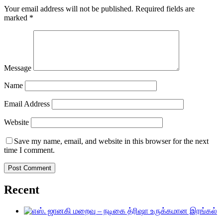
Your email address will not be published.
Required fields are
marked
*
Message
Name
Email Address
Website
Save my name, email, and website in this browser for the next
time I comment.
Recent