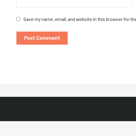
Save my name, email, and website in this browser for t