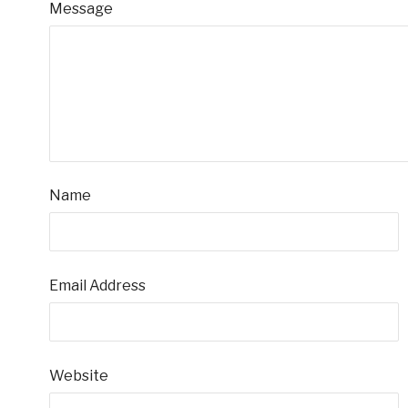
Message
Name
Email Address
Website