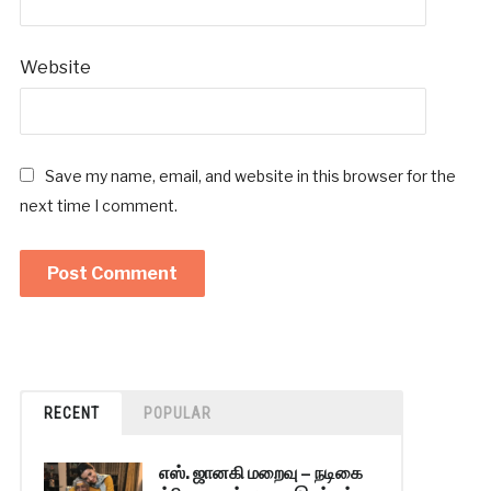
Website
Save my name, email, and website in this browser for the
next time I comment.
RECENT
POPULAR
எஸ். ஜானகி மறைவு – நடிகை