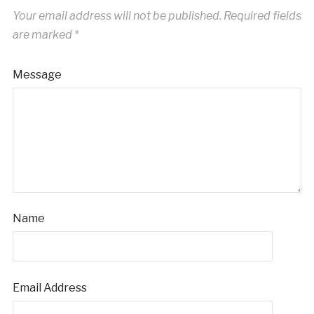
Your email address will not be published.
Required fields
are marked
*
Message
Name
Email Address