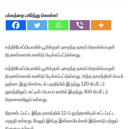
பக்கத்தை பகிர்ந்து கொள்ள!
எத்தியோப்பியாவில் பூமிக்குள் புதைந்த நகரம் தொல்பொருள்
நிபுணர்களால் கண்டு பிடிக்கப்பட்டுள்ளது.
எத்தியோப்பியாவில் பூமிக்குள் புதைந்த நகரம் தொல்பொருள்
நிபுணர்களால் கண்டு பிடிக்கப்பட்டுள்ளது. அந்த நகரத்தின் பெயர்
ஹர்லா. இது செங்கடல் பகுதியில் இருந்து 120 கி.மீட்டர்
தூரத்திலும், கட்டிஸ் அபாபா நகரில் இருந்து 300 கி.மீட்டர்
தொலைவிலும் உள்ளது.
தோண்டப்பட்ட இந்த நகரத்தில் 12-ம் நூற்றாண்டில் கட்டப்பட்ட
மசூதி உள்ளது. மேலும் இங்கு இஸ்லாமியர்கள் இடுகாடு மற்றும்
நினைவு கற்கள்.