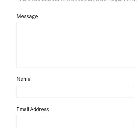
Message
Name
Email Address