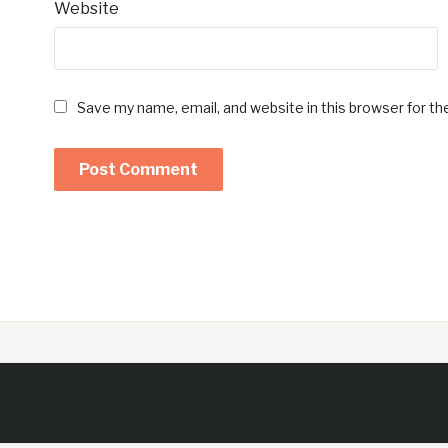
Website
Save my name, email, and website in this browser for t