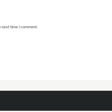
he next time I comment.