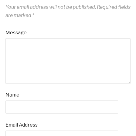
Your email address will not be published.
Required fields
are marked
*
Message
Name
Email Address