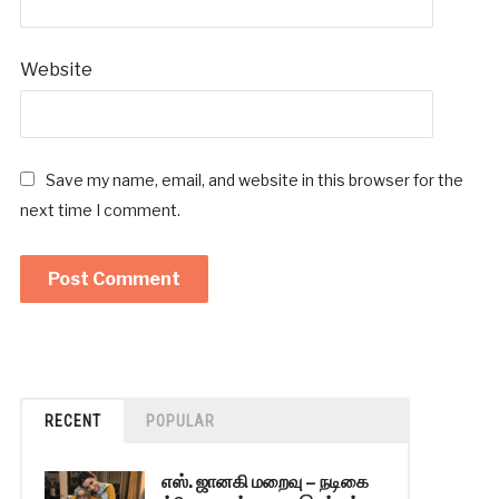
Website
Save my name, email, and website in this browser for the
next time I comment.
RECENT
POPULAR
எஸ். ஜானகி மறைவு – நடிகை