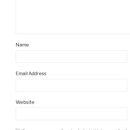
Name
Email Address
Website