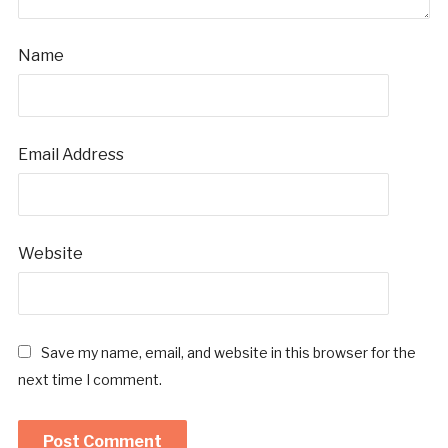
Name
Email Address
Website
Save my name, email, and website in this browser for the
next time I comment.