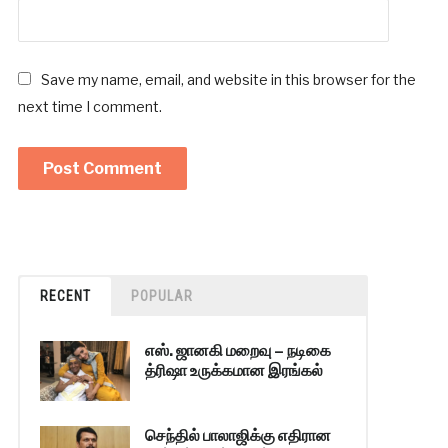
Save my name, email, and website in this browser for the
next time I comment.
RECENT
POPULAR
எஸ். ஜானகி மறைவு – நடிகை
த்ரிஷா உருக்கமான இரங்கல்
செந்தில் பாலாஜிக்கு எதிரான