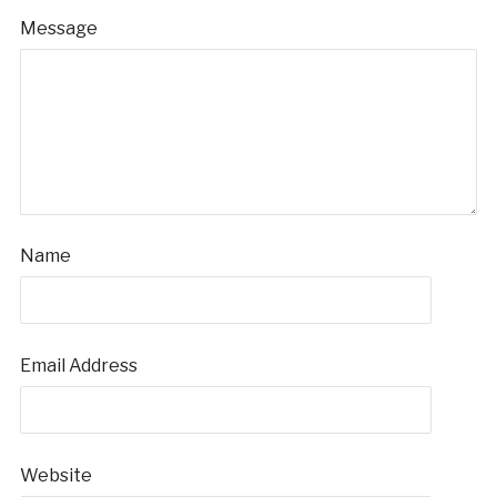
Message
Name
Email Address
Website