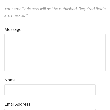
Your email address will not be published.
Required fields
are marked
*
Message
Name
Email Address