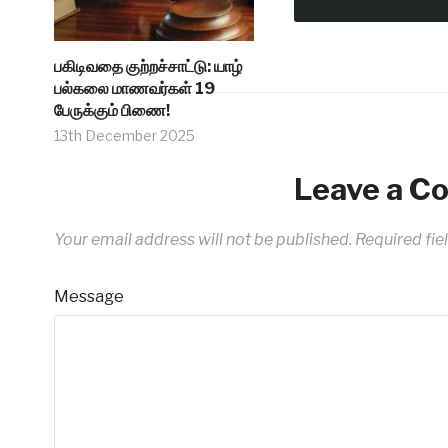
பகிடிவதை குற்றச்சாட்டு: யாழ்
பல்கலை மாணவர்கள் 19
பேருக்கும் பிணை!
13th December 2025
Leave a 
Your email address will not be published.
Required fie
Message