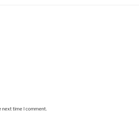
he next time I comment.