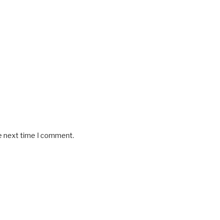
he next time I comment.