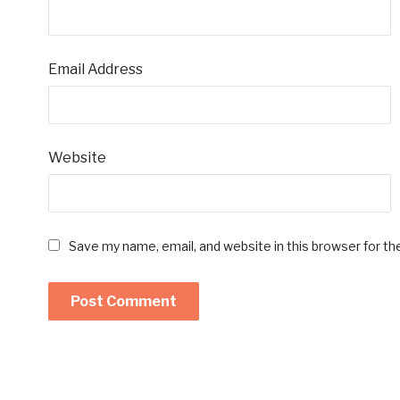
Email Address
Website
Save my name, email, and website in this browser for t