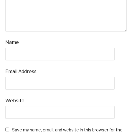
Name
Email Address
Website
Save my name, email, and website in this browser for the