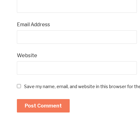
Email Address
Website
Save my name, email, and website in this browser for t