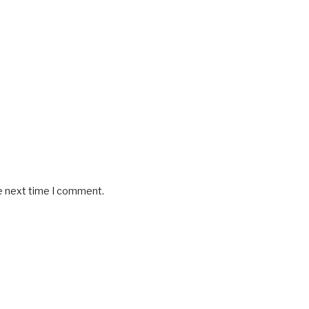
he next time I comment.