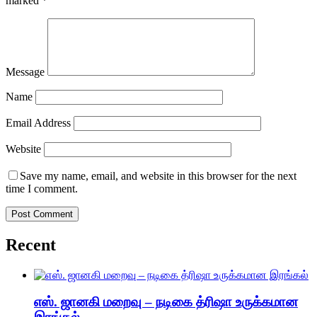
marked
*
Message
Name
Email Address
Website
Save my name, email, and website in this browser for the next
time I comment.
Recent
எஸ். ஜானகி மறைவு – நடிகை த்ரிஷா உருக்கமான