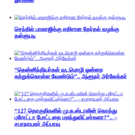
இரங்கல்
செந்தில் பாலாஜிக்கு எதிரான தேர்தல் வழக்கு
தள்ளுபடி
“தென்னிந்தியர்கள் வடமொழி ஒன்றை
கற்றுக்கொள்ள வேண்டும்”.. ஆளுநர் அர்லேக்கர்
“127 தொகுதிகளில் மு.க.ஸ்டாலின் கொத்து
புரோட்டா போட்டதை மறந்துவிட்டீர்களா?”.. –
சபாநாயகர் அப்பாவு