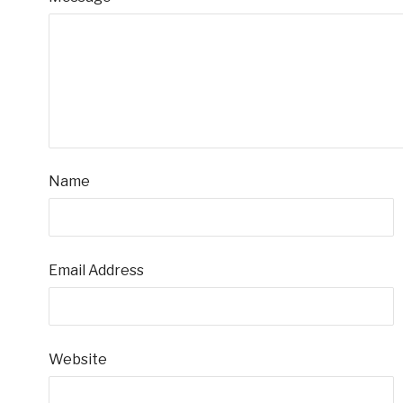
Name
Email Address
Website