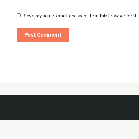
Save my name, email, and website in this browser for t