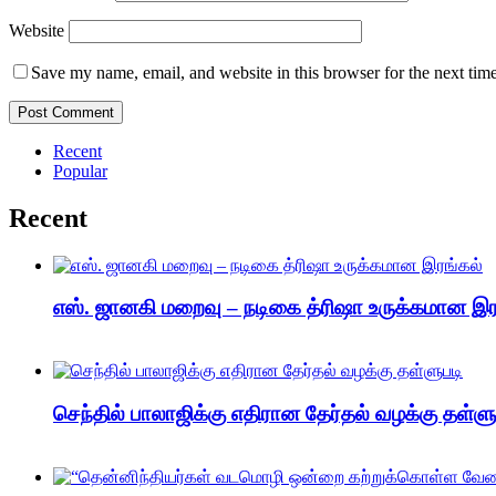
Website
Save my name, email, and website in this browser for the next tim
Recent
Popular
Recent
எஸ். ஜானகி மறைவு – நடிகை த்ரிஷா உருக்கமான இர
செந்தில் பாலாஜிக்கு எதிரான தேர்தல் வழக்கு தள்ளு