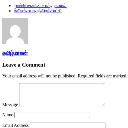
முஸ்லிம்களின் வாக்குகளால்
ஸ்ரீலங்கா சுதந்திரக்காட்சி
தமிழ்மாறன்
Leave a Comment
Your email address will not be published.
Required fields are marked
Message
Name
Email Address