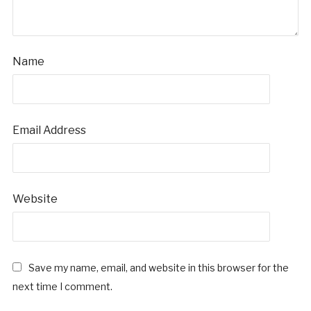
Name
Email Address
Website
Save my name, email, and website in this browser for the
next time I comment.