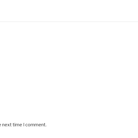
he next time I comment.