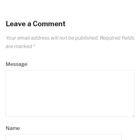
Leave a Comment
Your email address will not be published.
Required fields
are marked
*
Message
Name