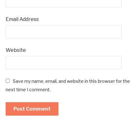
Email Address
Website
Save my name, email, and website in this browser for the
next time I comment.