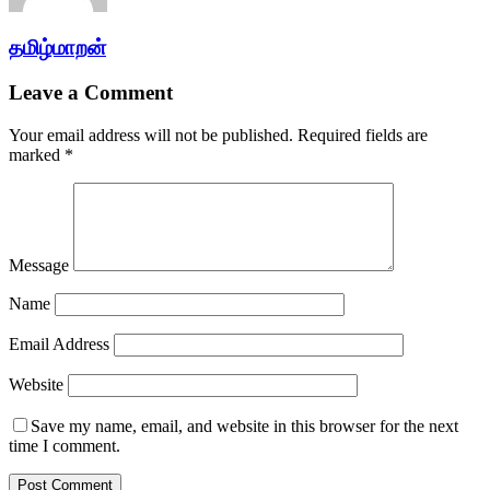
தமிழ்மாறன்
Leave a Comment
Your email address will not be published.
Required fields are
marked
*
Message
Name
Email Address
Website
Save my name, email, and website in this browser for the next
time I comment.