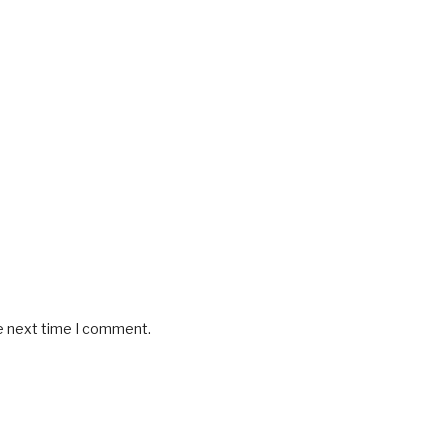
he next time I comment.